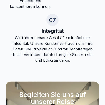
Erschaffens
konzentrieren können.
Integrität
Wir führen unsere Geschäfte mit höchster
Integrität. Unsere Kunden vertrauen uns ihre
Daten und Projekte an, und wir rechtfertigen
dieses Vertrauen durch strengste Sicherheits-
und Ethikstandards.
Begleiten Sie uns auf
unserer Reise