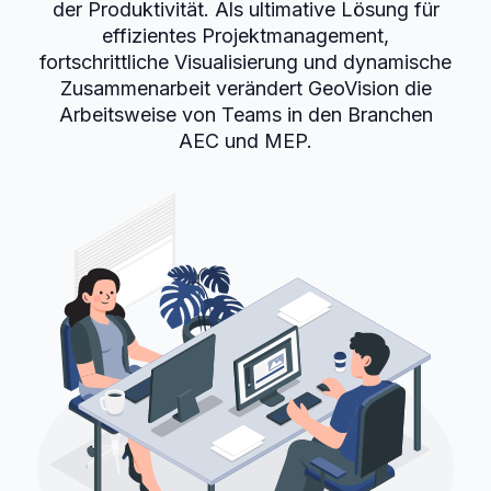
der Produktivität. Als ultimative Lösung für
effizientes Projektmanagement,
fortschrittliche Visualisierung und dynamische
Zusammenarbeit verändert GeoVision die
Arbeitsweise von Teams in den Branchen
AEC und MEP.