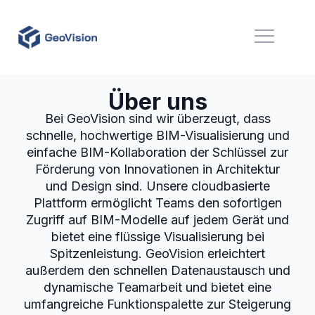
Über uns
Bei GeoVision sind wir überzeugt, dass
schnelle, hochwertige BIM-Visualisierung und
einfache BIM-Kollaboration der Schlüssel zur
Förderung von Innovationen in Architektur
und Design sind. Unsere cloudbasierte
Plattform ermöglicht Teams den sofortigen
Zugriff auf BIM-Modelle auf jedem Gerät und
bietet eine flüssige Visualisierung bei
Spitzenleistung. GeoVision erleichtert
außerdem den schnellen Datenaustausch und
dynamische Teamarbeit und bietet eine
umfangreiche Funktionspalette zur Steigerung