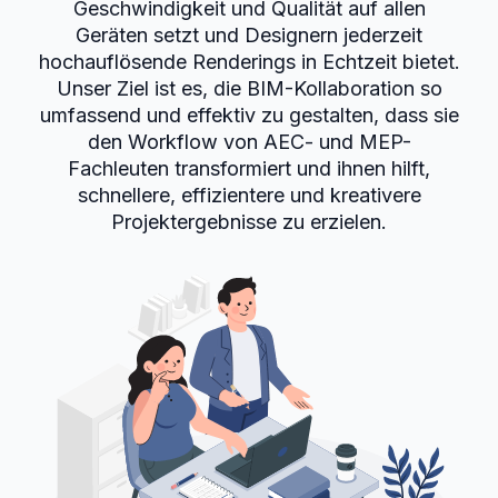
Geschwindigkeit und Qualität auf allen
Geräten setzt und Designern jederzeit
hochauflösende Renderings in Echtzeit bietet.
Unser Ziel ist es, die BIM-Kollaboration so
umfassend und effektiv zu gestalten, dass sie
den Workflow von AEC- und MEP-
Fachleuten transformiert und ihnen hilft,
schnellere, effizientere und kreativere
Projektergebnisse zu erzielen.