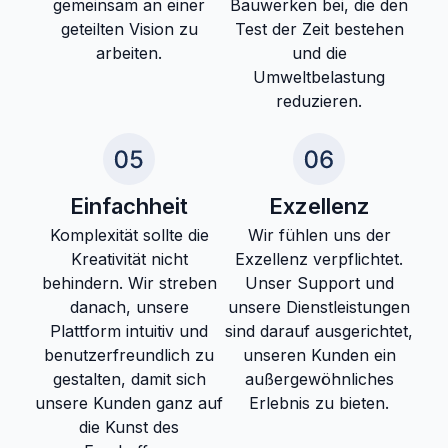
gemeinsam an einer
Bauwerken bei, die den
geteilten Vision zu
Test der Zeit bestehen
arbeiten.
und die
Umweltbelastung
reduzieren.
Einfachheit
Exzellenz
Komplexität sollte die
Wir fühlen uns der
Kreativität nicht
Exzellenz verpflichtet.
behindern. Wir streben
Unser Support und
danach, unsere
unsere Dienstleistungen
Plattform intuitiv und
sind darauf ausgerichtet,
benutzerfreundlich zu
unseren Kunden ein
gestalten, damit sich
außergewöhnliches
unsere Kunden ganz auf
Erlebnis zu bieten.
die Kunst des