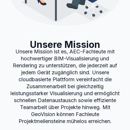
Unsere Mission
Unsere Mission ist es, AEC-Fachleute mit
hochwertiger BIM-Visualisierung und
Rendering zu unterstützen, die jederzeit auf
jedem Gerät zugänglich sind. Unsere
cloudbasierte Plattform vereinfacht die
Zusammenarbeit bei gleichzeitig
leistungsstarker Visualisierung und ermöglicht
schnellen Datenaustausch sowie effiziente
Teamarbeit über Projekte hinweg. Mit
GeoVision können Fachleute
Projektmeilensteine mühelos erreichen.