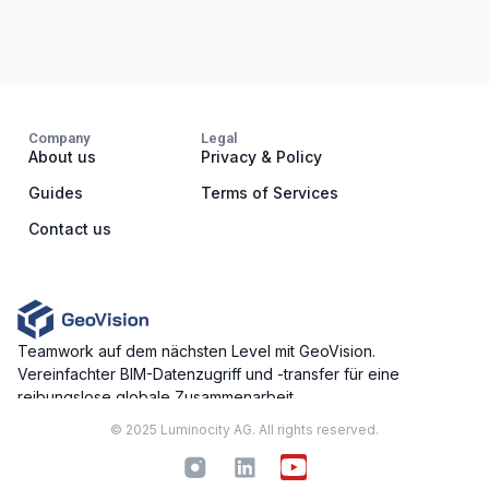
Company
Legal
About us
Privacy & Policy
Guides
Terms of Services
Contact us
Teamwork auf dem nächsten Level mit GeoVision.
Vereinfachter BIM-Datenzugriff und -transfer für eine
reibungslose globale Zusammenarbeit.
© 2025 Luminocity AG. All rights reserved.