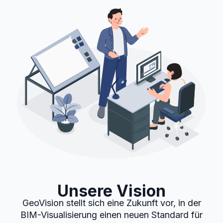
Unsere Vision
GeoVision stellt sich eine Zukunft vor, in der
BIM-Visualisierung einen neuen Standard für