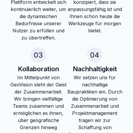
Plattform entwickelt sich
konzipiert, dass sie
kontinuierlich weiter, um
anpassungsfähig ist und
die dynamischen
Ihnen schon heute die
Bedürfnisse unserer
Werkzeuge für morgen
Nutzer zu erfüllen und
bietet.
zu übertreffen.
Kollaboration
Nachhaltigkeit
Im Mittelpunkt von
Wir setzen uns für
GeoVision steht der Geist
nachhaltige
der Zusammenarbeit.
Baupraktiken ein. Durch
Wir bringen vielfältige
die Optimierung von
Teams zusammen und
Zusammenarbeit und
ermöglichen es ihnen,
Projektmanagement
über geografische
tragen wir zur
Grenzen hinweg
Schaffung von