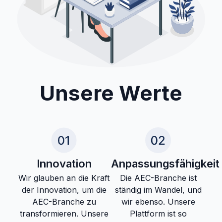
Unsere Werte
Innovation
Anpassungsfähigkeit
Wir glauben an die Kraft
Die AEC-Branche ist
der Innovation, um die
ständig im Wandel, und
AEC-Branche zu
wir ebenso. Unsere
transformieren. Unsere
Plattform ist so